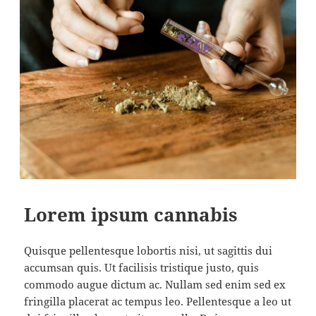
Lorem ipsum cannabis
Quisque pellentesque lobortis nisi, ut sagittis dui
accumsan quis. Ut facilisis tristique justo, quis
commodo augue dictum ac. Nullam sed enim sed ex
fringilla placerat ac tempus leo. Pellentesque a leo ut