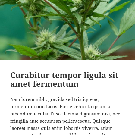
Curabitur tempor ligula sit
amet fermentum
Nam lorem nibh, gravida sed tristique ac,
fermentum non lacus. Fusce vehicula ipsum a
bibendum iaculis. Fusce lacinia dignissim nisi, nec
fringilla ante accumsan pellentesque. Quisque
laoreet massa quis enim lobortis viverra. Etiam