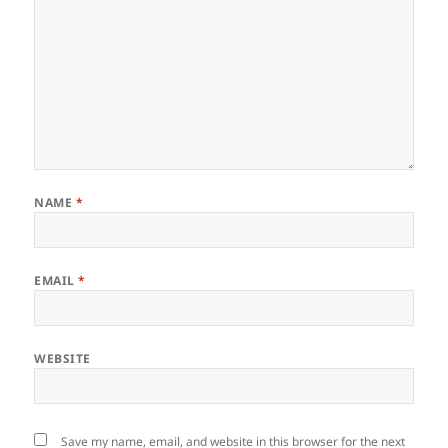
NAME
*
EMAIL
*
WEBSITE
Save my name, email, and website in this browser for the next