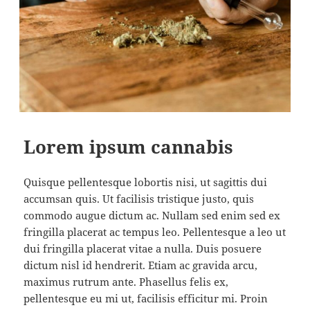
Lorem ipsum cannabis
Quisque pellentesque lobortis nisi, ut sagittis dui
accumsan quis. Ut facilisis tristique justo, quis
commodo augue dictum ac. Nullam sed enim sed ex
fringilla placerat ac tempus leo. Pellentesque a leo ut
dui fringilla placerat vitae a nulla. Duis posuere
dictum nisl id hendrerit. Etiam ac gravida arcu,
maximus rutrum ante. Phasellus felis ex,
pellentesque eu mi ut, facilisis efficitur mi. Proin