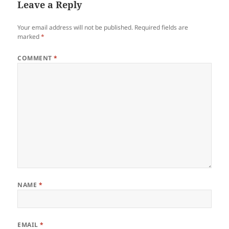
Leave a Reply
Your email address will not be published.
Required fields are
marked
*
COMMENT
*
NAME
*
EMAIL
*